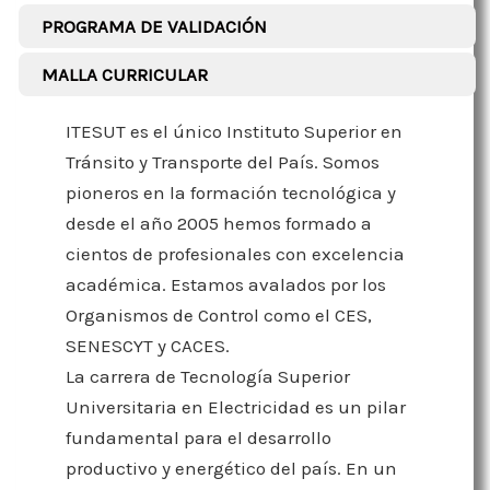
PROGRAMA DE VALIDACIÓN
MALLA CURRICULAR
ITESUT es el único Instituto Superior en
Tránsito y Transporte del País. Somos
pioneros en la formación tecnológica y
desde el año 2005 hemos formado a
cientos de profesionales con excelencia
académica. Estamos avalados por los
Organismos de Control como el CES,
SENESCYT y CACES.
La carrera de Tecnología Superior
Universitaria en Electricidad es un pilar
fundamental para el desarrollo
productivo y energético del país. En un