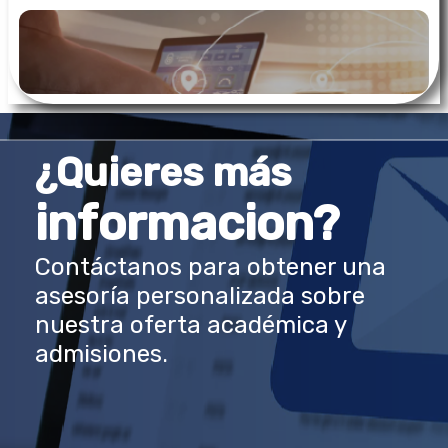
¿Quieres más
informacion?
Contáctanos para obtener una
asesoría personalizada sobre
nuestra oferta académica y
admisiones.