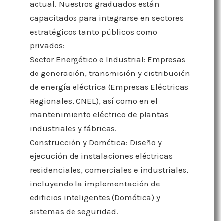
actual. Nuestros graduados están
capacitados para integrarse en sectores
estratégicos tanto públicos como
privados:
Sector Energético e Industrial: Empresas
de generación, transmisión y distribución
de energía eléctrica (Empresas Eléctricas
Regionales, CNEL), así como en el
mantenimiento eléctrico de plantas
industriales y fábricas.
Construcción y Domótica: Diseño y
ejecución de instalaciones eléctricas
residenciales, comerciales e industriales,
incluyendo la implementación de
edificios inteligentes (Domótica) y
sistemas de seguridad.