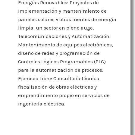
Energías Renovables: Proyectos de
implementación y mantenimiento de
paneles solares y otras fuentes de energía
limpia, un sector en pleno auge.
Telecomunicaciones y Automatización:
Mantenimiento de equipos electrónicos,
diseño de redes y programación de
Controles Lógicos Programables (PLC)
para la automatización de procesos.
Ejercicio Libre: Consultoría técnica,
fiscalización de obras eléctricas y
emprendimiento propio en servicios de
ingeniería eléctrica.