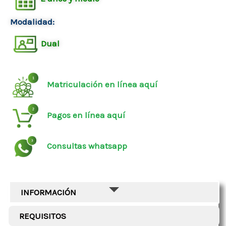
Modalidad:
Dual
Matriculación en línea aquí
Pagos en línea aquí
Consultas whatsapp
INFORMACIÓN
REQUISITOS