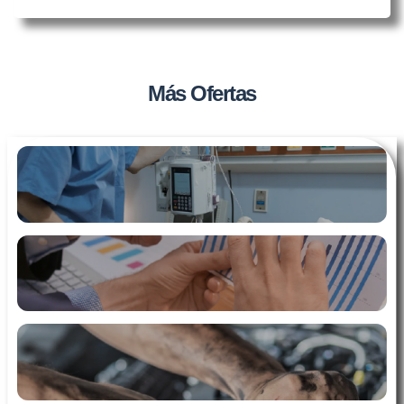
Más Ofertas