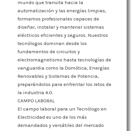
mundo que transita hacia la
automatización y las energías limpias,
formamos profesionales capaces de
diseñar, instalar y mantener sistemas
eléctricos eficientes y seguros. Nuestros
tecnólogos dominan desde los
fundamentos de circuitos y
electromagnetismo hasta tecnologías de
vanguardia como la Domótica, Energías
Renovables y Sistemas de Potencia,
preparándolos para enfrentar los retos de
la industria 4.0.
CAMPO LABORAL
El campo laboral para un Tecnólogo en
Electricidad es uno de los más
demandados y versátiles del mercado