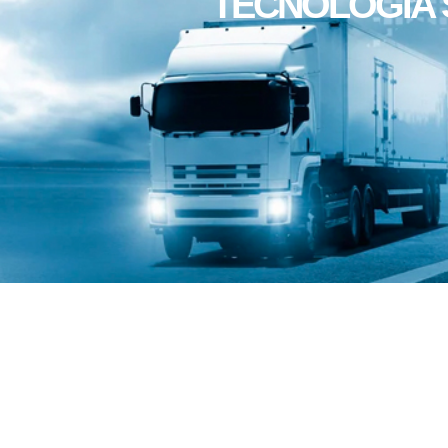
TECNOLOGÍA 