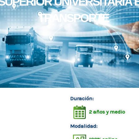
SUPERIOR UNIVERSITARIA 
TRANSPORTE
Duración:
2 años y medio
Modalidad: