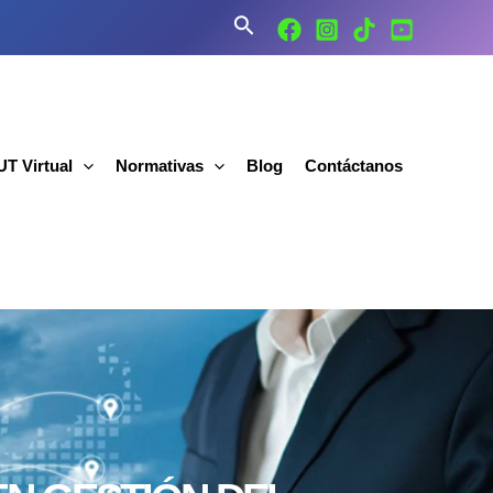
Buscar
T Virtual
Normativas
Blog
Contáctanos