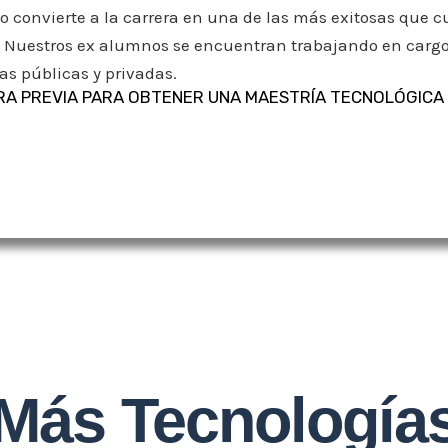
lo convierte a la carrera en una de las más exitosas que
 Nuestros ex alumnos se encuentran trabajando en cargos
s públicas y privadas.
A PREVIA PARA OBTENER UNA MAESTRÍA TECNOLÓGICA 
Más Tecnología