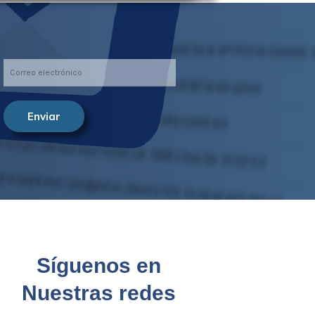
Enviar
Síguenos en
Nuestras redes