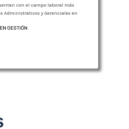
 cuentan con el campo laboral más
 Administrativos y Gerenciales en
EN GESTIÓN
s