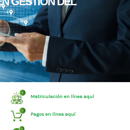
EN GESTIÓN DEL
Matriculación en línea aquí
Pagos en línea aquí