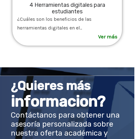
4 Herramientas digitales para
estudiantes
¿Cuáles son los beneficios de las
herramientas digitales en el..
Ver más
¿Quieres más
informacion?
Contáctanos para obtener una
asesoría personalizada sobre
nuestra oferta académica y