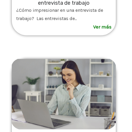
entrevista de trabajo
¿Cómo impresionar en una entrevista de
trabajo? Las entrevistas de..
Ver más