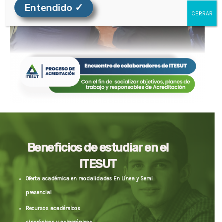
Entendido ✓
CERRAR
Beneficios de estudiar en el
ITESUT
Oferta académica en modalidades En Línea y Semi
presencial
Recursos académicos