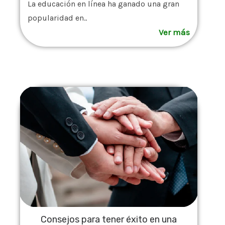
La educación en línea ha ganado una gran
popularidad en..
Ver más
Consejos para tener éxito en una