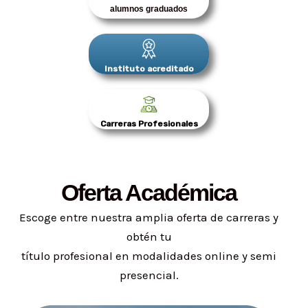
alumnos graduados
Instituto acreditado
Carreras Profesionales
Oferta Académica
Escoge entre nuestra amplia oferta de carreras y
obtén tu
título profesional en modalidades online y semi
presencial.