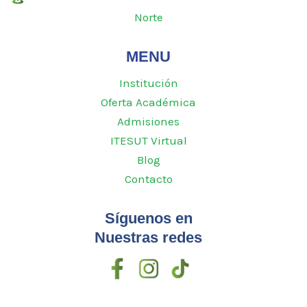
Norte
MENU
Institución
Oferta Académica
Admisiones
ITESUT Virtual
Blog
Contacto
Síguenos en
Nuestras redes