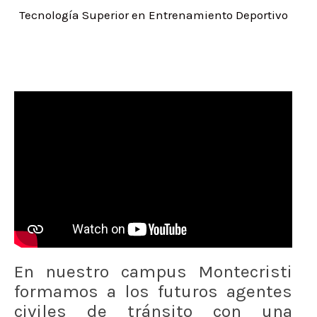
Tecnología Superior en Entrenamiento Deportivo
En nuestro campus Montecristi
formamos a los futuros agentes
civiles de tránsito con una