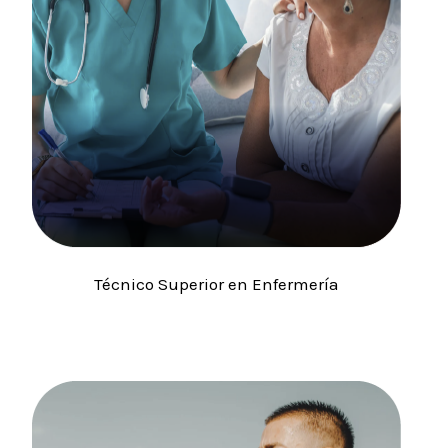
Técnico Superior en Enfermería