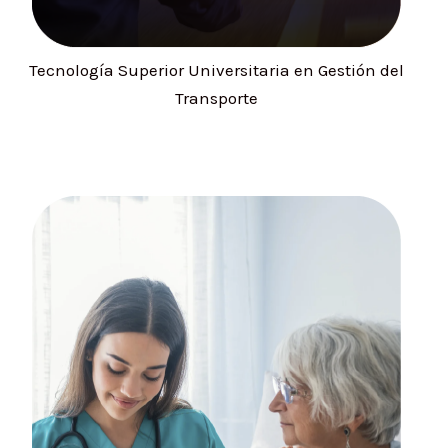
Tecnología Superior Universitaria en Gestión del
Transporte