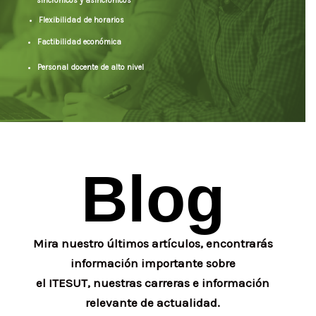
sincrónicos y asincrónicos
Flexibilidad de horarios
Factibilidad económica
Personal docente de alto nivel
Blog
Mira nuestro últimos artículos, encontrarás
información importante sobre
el ITESUT, nuestras carreras e información
relevante de actualidad.