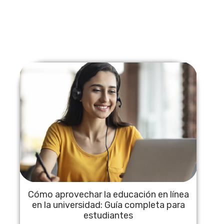
Cómo aprovechar la educación en línea
en la universidad: Guía completa para
estudiantes