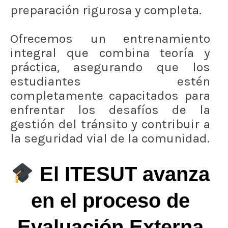
preparación rigurosa y completa.
Ofrecemos un entrenamiento
integral que combina teoría y
práctica, asegurando que los
estudiantes estén
completamente capacitados para
enfrentar los desafíos de la
gestión del tránsito y contribuir a
la seguridad vial de la comunidad.
El ITESUT avanza
en el proceso de
Evaluación Externa