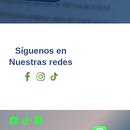
Síguenos en
Nuestras redes