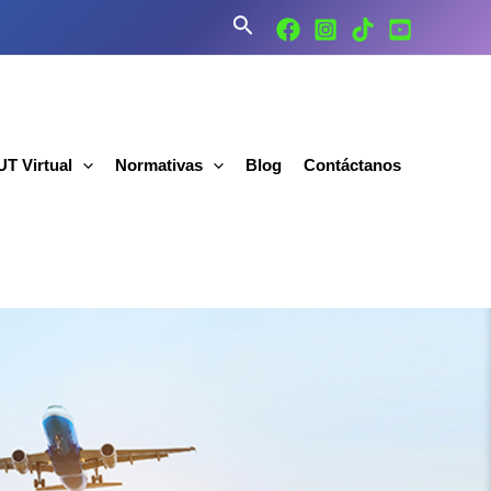
Buscar
T Virtual
Normativas
Blog
Contáctanos