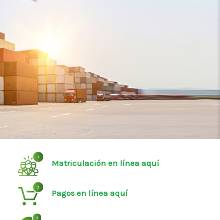
Matriculación en línea aquí
Pagos en línea aquí