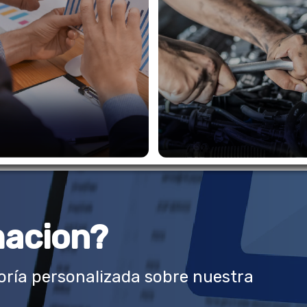
macion?
ría personalizada sobre nuestra