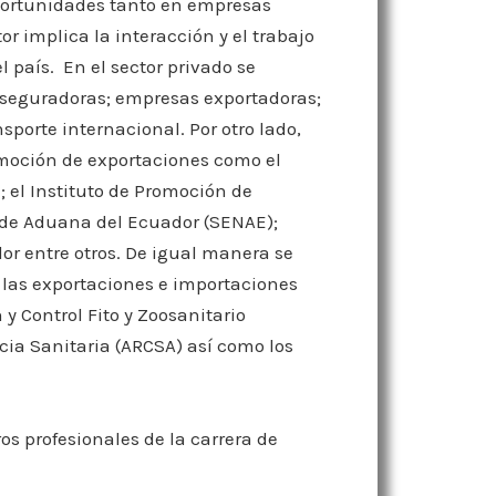
portunidades tanto en empresas
r implica la interacción y el trabajo
 país. En el sector privado se
seguradoras; empresas exportadoras;
porte internacional. Por otro lado,
moción de exportaciones como el
; el Instituto de Promoción de
 de Aduana del Ecuador (SENAE);
or entre otros. De igual manera se
las exportaciones e importaciones
 Control Fito y Zoosanitario
cia Sanitaria (ARCSA) así como los
os profesionales de la carrera de