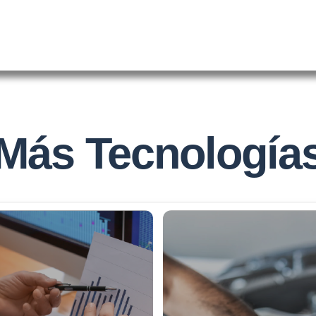
Más Tecnología