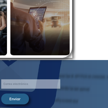
Enviar