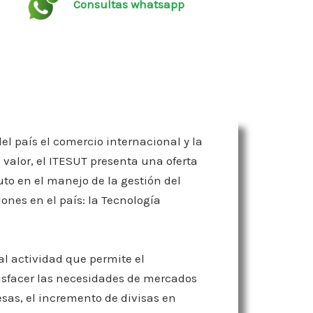
Consultas whatsapp
l país el comercio internacional y la
 valor, el ITESUT presenta una oferta
uto en el manejo de la gestión del
iones en el país: la Tecnología
al actividad que permite el
tisfacer las necesidades de mercados
sas, el incremento de divisas en