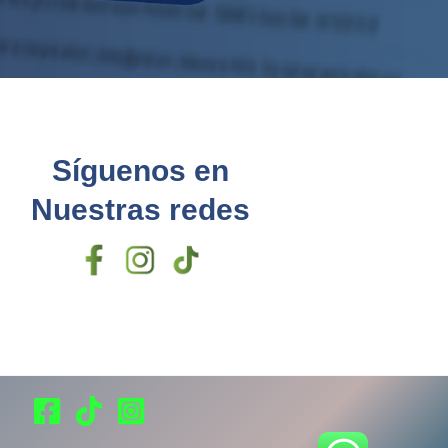
Síguenos en
Nuestras redes