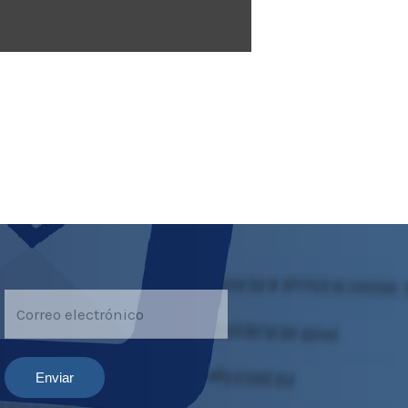
Enviar