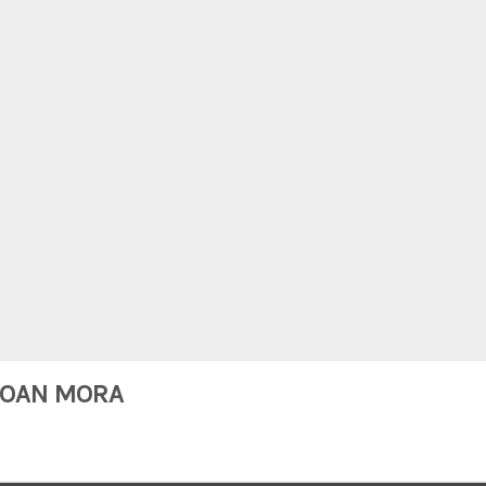
HOAN MORA