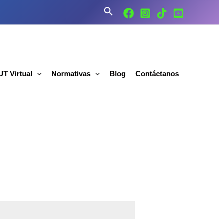
Buscar
T Virtual
Normativas
Blog
Contáctanos